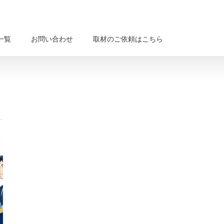
一覧
お問い合わせ
取材のご依頼はこちら