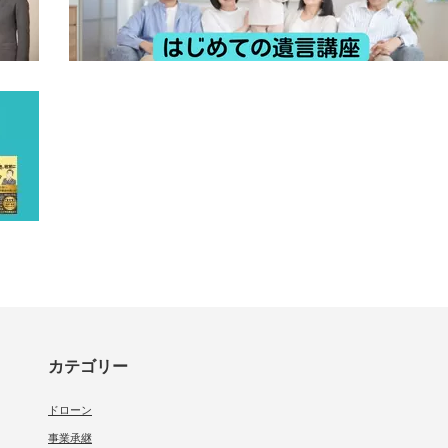
カテゴリー
ドローン
事業承継