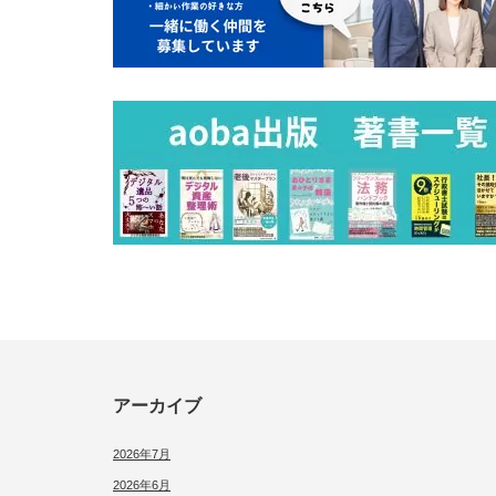
アーカイブ
2026年7月
2026年6月