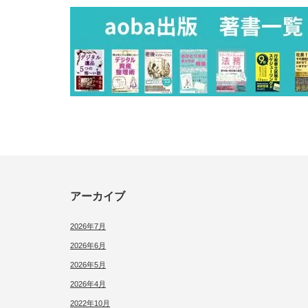
アーカイブ
2026年7月
2026年6月
2026年5月
2026年4月
2022年10月