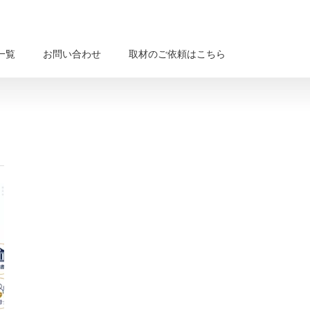
一覧
お問い合わせ
取材のご依頼はこちら