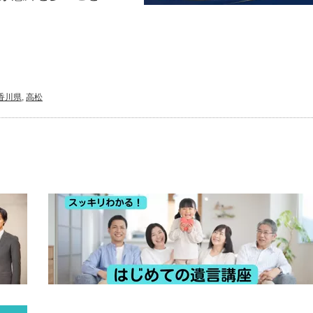
香川県
,
高松