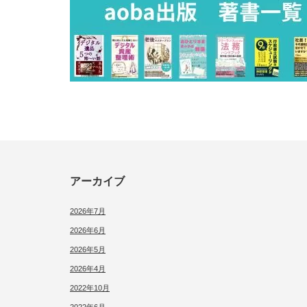
アーカイブ
2026年7月
2026年6月
2026年5月
2026年4月
2022年10月