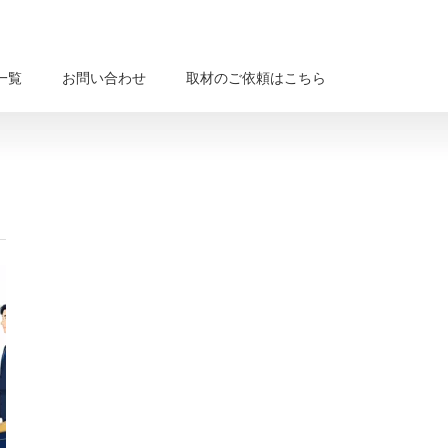
一覧
お問い合わせ
取材のご依頼はこちら