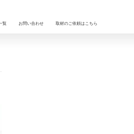
一覧
お問い合わせ
取材のご依頼はこちら