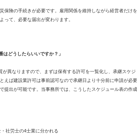
災保険の手続きが必要です。雇用関係を維持しながら経営者だけ
よって、必要な届出が変わります。
番はどうしたらいいですか？」
質が異なりますので、まずは保有する許可を一覧化し、承継スケジ
とえば建設業許可は事前認可なので承継日より十分前に申請が必
で提出が可能です。当事務所では、こうしたスケジュール表の作
・社労士の4士業に分かれる