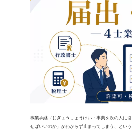
事業承継（じぎょうしょうけい：事業を次の人に引
せばいいのか」がわからず止まってしまう、という