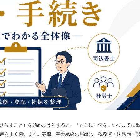
き渡すこと）を始めようとすると、「どこに、何を、いつまでに
声をよく伺います。実際、事業承継の届出は、税務署・法務局・