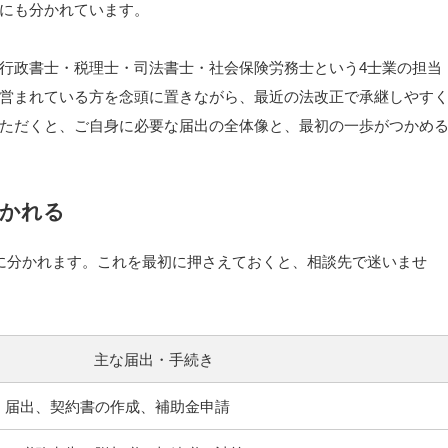
にも分かれています。
行政書士・税理士・司法書士・社会保険労務士という4士業の担当
営まれている方を念頭に置きながら、最近の法改正で承継しやす
ただくと、ご自身に必要な届出の全体像と、最初の一歩がつかめ
分かれる
に分かれます。これを最初に押さえておくと、相談先で迷いませ
主な届出・手続き
・届出、契約書の作成、補助金申請