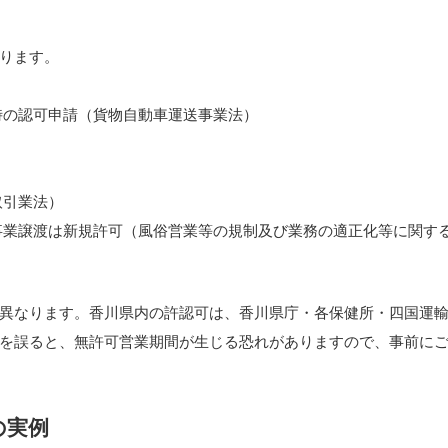
ります。
時の認可申請（貨物自動車運送事業法）
取引業法）
事業譲渡は新規許可（風俗営業等の規制及び業務の適正化等に関す
異なります。香川県内の許認可は、香川県庁・各保健所・四国運
を誤ると、無許可営業期間が生じる恐れがありますので、事前に
の実例